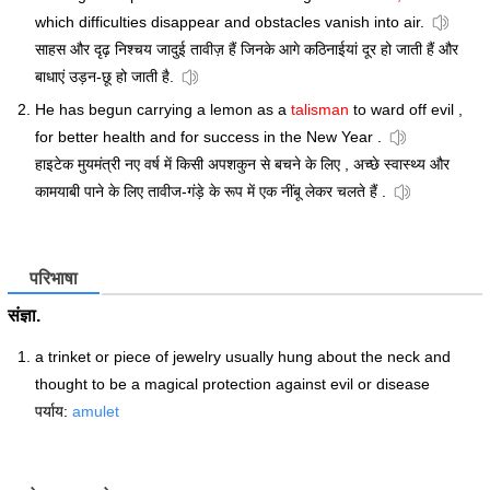
which difficulties disappear and obstacles vanish into air.
साहस और दृढ़ निश्चय जादुई तावीज़ हैं जिनके आगे कठिनाईयां दूर हो जाती हैं और
बाधाएं उड़न-छू हो जाती है.
He has begun carrying a lemon as a
talisman
to ward off evil ,
for better health and for success in the New Year .
हाइटेक मुयमंत्री नए वर्ष में किसी अपशकुन से बचने के लिए , अच्छे स्वास्थ्य और
कामयाबी पाने के लिए तावीज-गंड़े के रूप में एक नींबू लेकर चलते हैं .
परिभाषा
संज्ञा.
a trinket or piece of jewelry usually hung about the neck and
thought to be a magical protection against evil or disease
पर्याय:
amulet