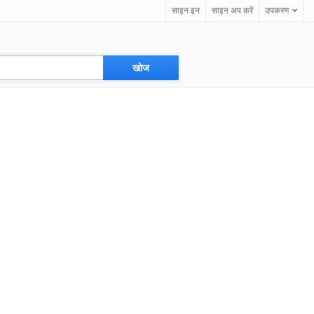
साइन इन
साइन अप करें
उपकरण