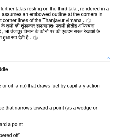
further talas resting on the third tala , rendered in a
, assumes an embowed outline at the corners in
ht corner lines of the Thanjavur vimana .
के तलों की शुंडाकार ह्यढऋमशः पतली होतीहृ अधिरचना
, जो तंजावुर विमान के कोनों पर की एकदम सरल रेखाओं के
 हुआ रूप देती है .
ddle
or oil lamp) that draws fuel by capillary action
e that narrows toward a point (as a wedge or
ard a point
pered off"