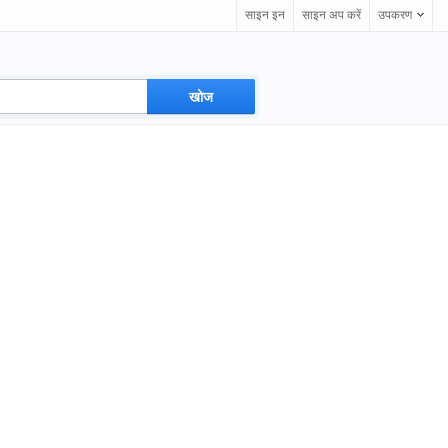
साइन इन
साइन अप करें
उपकरण