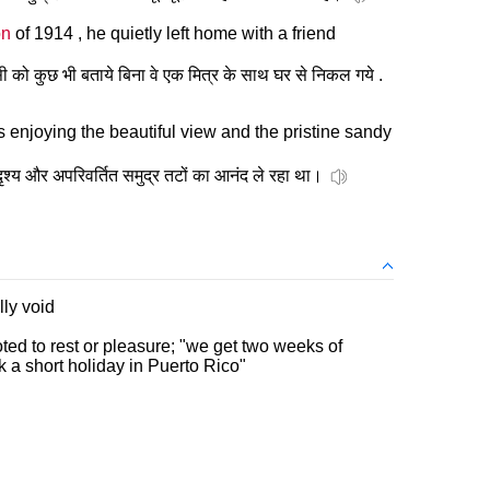
on
of 1914 , he quietly left home with a friend
सी को कुछ भी बताये बिना वे एक मित्र के साथ घर से निकल गये .
 enjoying the beautiful view and the pristine sandy
र दृश्य और अपरिवर्तित समुद्र तटों का आनंद ले रहा था।
lly void
ted to rest or pleasure; "we get two weeks of
 a short holiday in Puerto Rico"