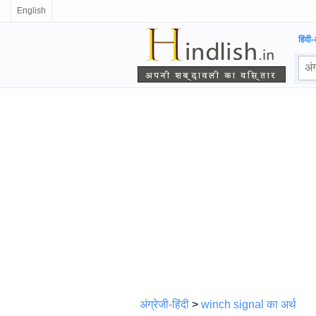
English
हिंदी-
अंग्रेजी-हिंदी
>
winch signal का अर्थ