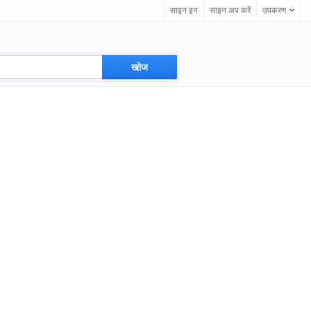
साइन इन
साइन अप करें
उपकरण