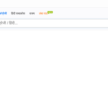
अंग्रेजी
हिंदी शब्दकोश
वाक्य
लंबा पाठ