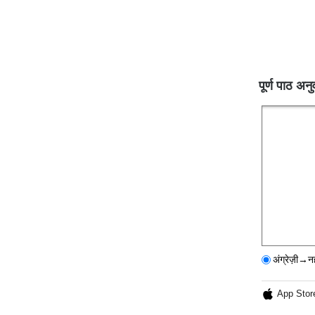
पूर्ण पाठ अनु
अंग्रेज़ी→न
App Stor