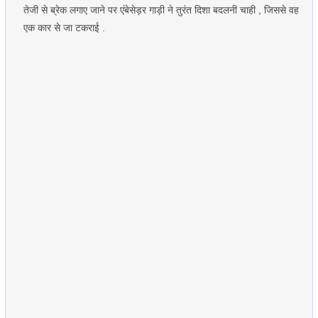
तेजी से ब्रेक लगाए जाने पर एंबेसेड़र गाड़ी ने तुरंत दिशा बदलनी चाही , जिससे वह
एक कार से जा टकराई .