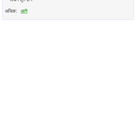
अधिक:
आगे