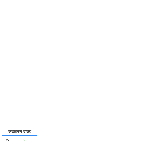
उदाहरण वाक्य