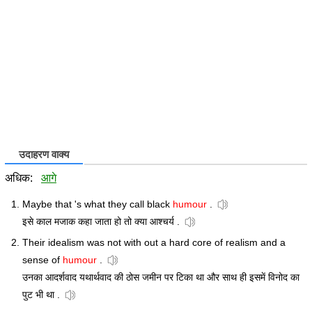
उदाहरण वाक्य
अधिक:
आगे
Maybe that 's what they call black
humour
.
इसे काल मजाक कहा जाता हो तो क्या आश्चर्य .
Their idealism was not with out a hard core of realism and a
sense of
humour
.
उनका आदर्शवाद यथार्थवाद की ठोस जमीन पर टिका था और साथ ही इसमें विनोद का
पुट भी था .