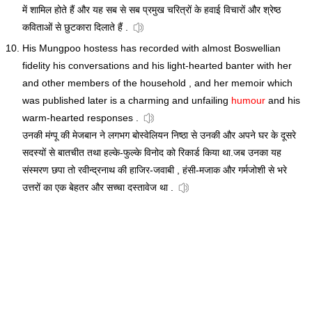
में शामिल होते हैं और यह सब से सब प्रमुख चरित्रों के हवाई विचारों और श्रेष्ठ
कविताओं से छुटकारा दिलाते हैं .
His Mungpoo hostess has recorded with almost Boswellian
fidelity his conversations and his light-hearted banter with her
and other members of the household , and her memoir which
was published later is a charming and unfailing
humour
and his
warm-hearted responses .
उनकी मंग्पू की मेजबान ने लगभग बोस्वेलियन निष्ठा से उनकी और अपने घर के दूसरे
सदस्यों से बातचीत तथा हल्के-फुल्के विनोद को रिकार्ड किया था.जब उनका यह
संस्मरण छपा तो रवीन्द्रनाथ की हाजिर-जवाबी , हंसी-मजाक और गर्मजोशी से भरे
उत्तरों का एक बेहतर और सच्चा दस्तावेज था .