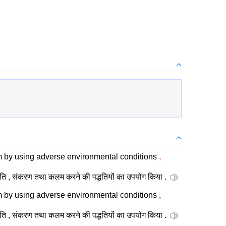
m by using adverse environmental conditions
,
थिति , संकरण तथा कलम करने की पद्धतियों का उपयोग किया .
m by using adverse environmental conditions ,
थिति , संकरण तथा कलम करने की पद्धतियों का उपयोग किया .