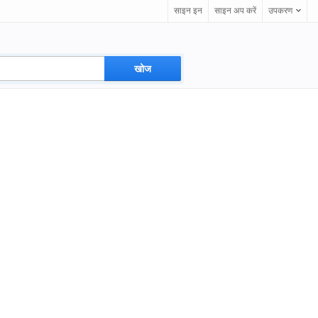
साइन इन
साइन अप करें
उपकरण