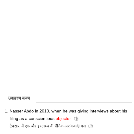
उदाहरण वाक्य
Nasser Abdo in 2010, when he was giving interviews about his
filing as a conscientious
objector.
टेक्सास में एक और इस्लामवादी सैनिक आतंकवादी बना