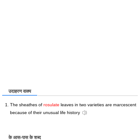
उदाहरण वाक्य
The sheathes of
rosulate
leaves in two varieties are marcescent
because of their unusual life history
के आस-पास के शब्द