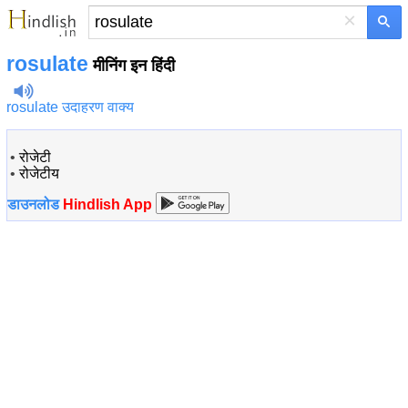
×
rosulate
मीनिंग इन हिंदी
rosulate उदाहरण वाक्य
•
रोजेटी
•
रोजेटीय
डाउनलोड
Hindlish App