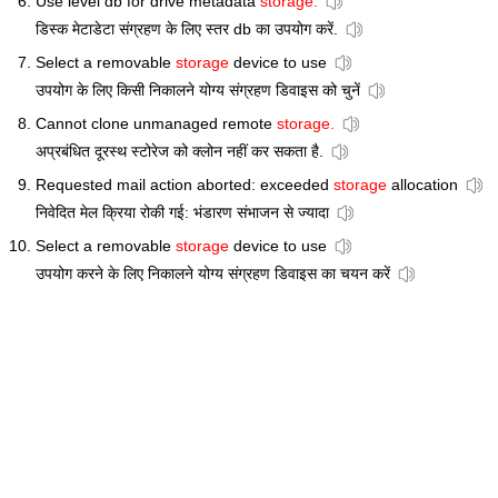
Use level db for drive metadata
storage.
डिस्क मेटाडेटा संग्रहण के लिए स्तर db का उपयोग करें.
Select a removable
storage
device to use
उपयोग के लिए किसी निकालने योग्य संग्रहण डिवाइस को चुनें
Cannot clone unmanaged remote
storage.
अप्रबंधित दूरस्थ स्टोरेज को क्लोन नहीं कर सकता है.
Requested mail action aborted: exceeded
storage
allocation
निवेदित मेल क्रिया रोकी गई: भंडारण संभाजन से ज्यादा
Select a removable
storage
device to use
उपयोग करने के लिए निकालने योग्य संग्रहण डिवाइस का चयन करें