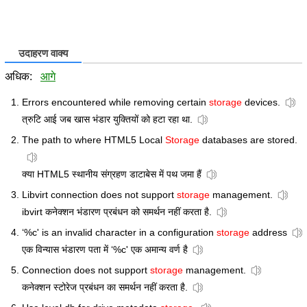
उदाहरण वाक्य
अधिक:
आगे
Errors encountered while removing certain
storage
devices.
त्रुटि आई जब खास भंडार युक्तियों को हटा रहा था.
The path to where HTML5 Local
Storage
databases are stored.
क्या HTML5 स्थानीय संग्रहण डाटाबेस में पथ जमा हैं
Libvirt connection does not support
storage
management.
ibvirt कनेक्शन भंडारण प्रबंधन को समर्थन नहीं करता है.
‘%c' is an invalid character in a configuration
storage
address
एक विन्यास भंडारण पता में ‘%c' एक अमान्य वर्ण है
Connection does not support
storage
management.
कनेक्शन स्टोरेज प्रबंधन का समर्थन नहीं करता है.