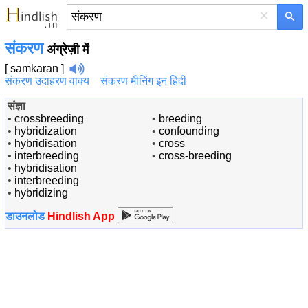
×
संकरण
अंग्रेज़ी में
[ samkaran ]
संकरण उदाहरण वाक्य
संकरण मीनिंग इन हिंदी
संज्ञा
•
crossbreeding
•
breeding
•
hybridization
•
confounding
•
hybridisation
•
cross
•
interbreeding
•
cross-breeding
•
hybridisation
•
interbreeding
•
hybridizing
डाउनलोड
Hindlish App