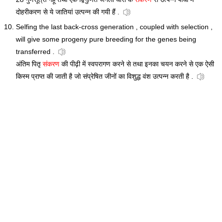
दोहरीकरण से ये जातियां उत्पन्न की गयी हैं .
Selfing the last back-cross generation , coupled with selection ,
will give some progeny pure breeding for the genes being
transferred .
अंतिम पितृ
संकरण
की पीढ़ी में स्वपरागण करने से तथा इनका चयन करने से एक ऐसी
किस्म प्राप्त की जाती है जो संप्रेषित जीनों का विशुद्ध वंश उत्पन्न करती है .