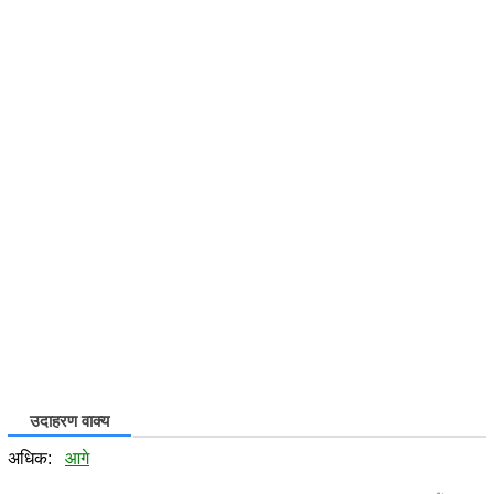
उदाहरण वाक्य
अधिक:
आगे